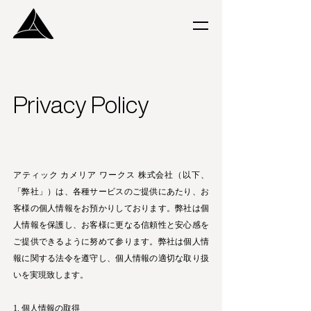
Privacy Policy
アティック カメリア ワークス 株式会社（以下、
「弊社」）は、各種サービスのご提供にあたり、お
客様の個人情報をお預かりしております。弊社は個
人情報を保護し、お客様に更なる信頼性と安心感を
ご提供できるように努めて参ります。弊社は個人情
報に関する法令を遵守し、個人情報の適切な取り扱
いを実現致します。
1. 個人情報の取得