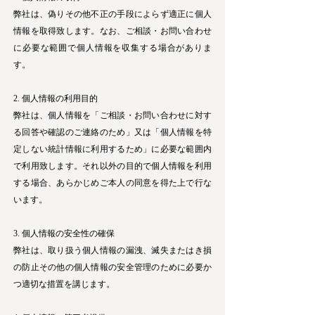
弊社は、偽りその他不正の手段によらず適正に個人
情報を取得致します。なお、ご相談・お問い合わせ
に必要な範囲で個人情報を収集する場合がありま
す。
2. 個人情報の利用目的
弊社は、個人情報を「ご相談・お問い合わせに対す
る回答や確認のご連絡のため」又は「個人情報を特
定しない統計情報に利用するため」に必要な範囲内
で利用致します。それ以外の目的で個人情報を利用
する場合、あらかじめご本人の同意を得た上で行な
います。
3. 個人情報の安全性の確保
弊社は、取り扱う個人情報の漏洩、滅失またはき損
の防止その他の個人情報の安全管理のために必要か
つ適切な措置を講じます。